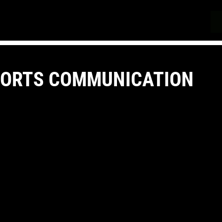
PORTS COMMUNICATION