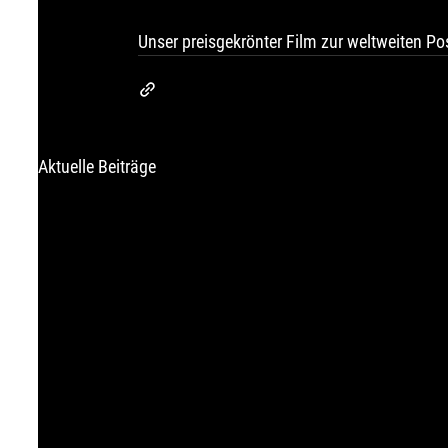
Unser preisgekrönter Film zur weltweiten Po
Aktuelle Beiträge