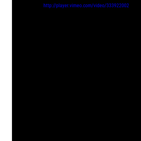
http://player.vimeo.com/video/333922002