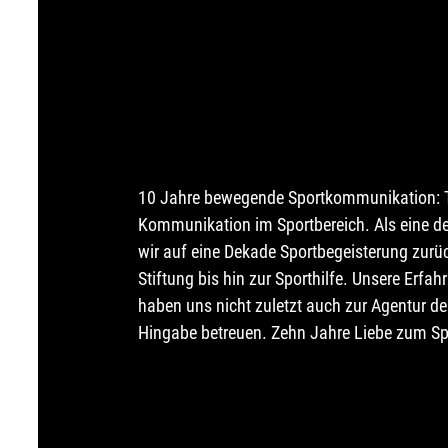
10 Jahre bewegende Sportkommunikation: Th
Kommunikation im Sportbereich. Als eine de
wir auf eine Dekade Sportbegeisterung zurü
Stiftung bis hin zur Sporthilfe. Unsere Erf
haben uns nicht zuletzt auch zur Agentur d
Hingabe betreuen. Zehn Jahre Liebe zum Spo