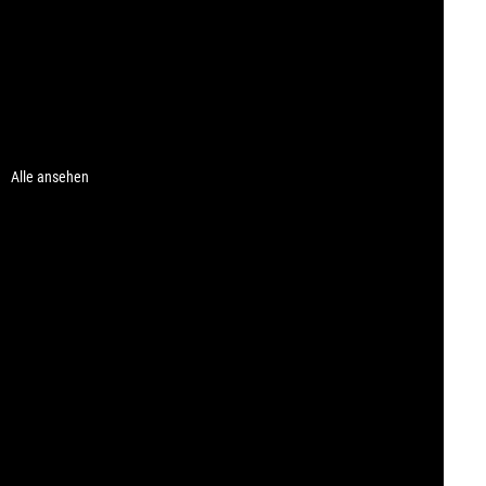
Alle ansehen