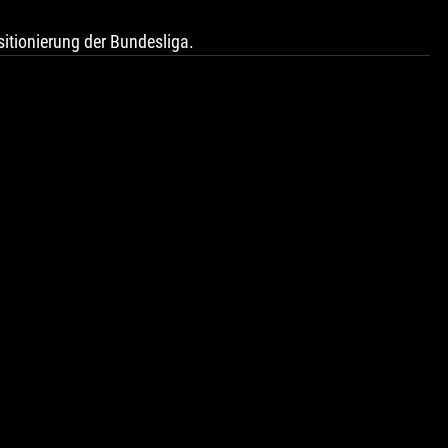
sitionierung der Bundesliga.