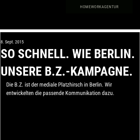
HOME
WORK
AGENTUR
8. Sept. 2015
SO SCHNELL. WIE BERLIN.
UNSERE B.Z.-KAMPAGNE.
Die B.Z. ist der mediale Platzhirsch in Berlin. Wir 
entwickelten die passende Kommunikation dazu.