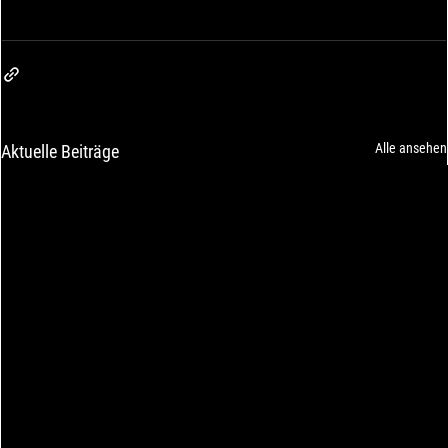
Alle ansehen
Aktuelle Beiträge