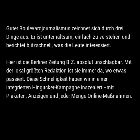
Guter Boulevardjournalismus zeichnet sich durch drei 
Dinge aus. Er ist unterhaltsam, einfach zu verstehen und 
berichtet blitzschnell, was die Leute interessiert. 
Hier ist die Berliner Zeitung B.Z. absolut unschlagbar. Mit 
der lokal größten Redaktion ist sie immer da, wo etwas 
passiert. Diese Schnelligkeit haben wir in einer 
integrierten Hingucker-Kampagne inszeniert –mit 
Plakaten, Anzeigen und jeder Menge Online-Maßnahmen.