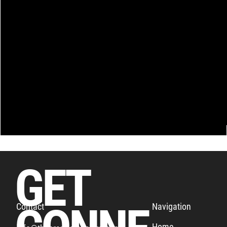
GET
Navigation
Contact
Home