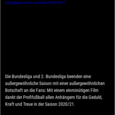
http://player.vimeo.com/video/555655217
Die Bundesliga und 2. Bundesliga beenden eine 
außergewöhnliche Saison mit einer außergewöhnlichen 
Botschaft an die Fans: Mit einem einminütigen Film 
dankt der Profifußball allen Anhängern für die Geduld, 
Kraft und Treue in der Saison 2020/21.