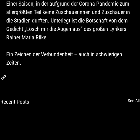
Einer Saison, in der aufgrund der Corona-Pandemie zum 
allergrößten Teil keine Zuschauerinnen und Zuschauer in 
die Stadien durften. Unterlegt ist die Botschaft von dem 
Gedicht „Lösch mir die Augen aus“ des großen Lyrikers 
Rainer Maria Rilke.
Ein Zeichen der Verbundenheit – auch in schwierigen 
Zeiten.
See All
Recent Posts